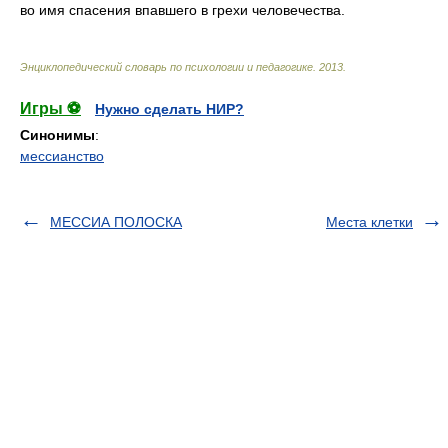
во имя спасения впавшего в грехи человечества.
Энциклопедический словарь по психологии и педагогике
.
2013
.
Игры ⚽
Нужно сделать НИР?
Синонимы
:
мессианство
МЕССИА ПОЛОСКА
Места клетки